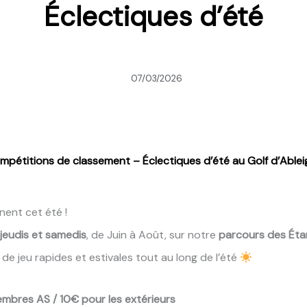
Éclectiques d’été
07/03/2026
mpétitions de classement – Éclectiques d’été au Golf d’Able
nent cet été !
 jeudis et samedis
, de Juin à Août, sur notre
parcours des Éta
 de jeu rapides et estivales tout au long de l’été
embres AS / 10€ pour les extérieurs