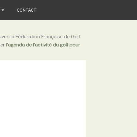
CONTACT
avec la Fédération Française de Golf.
ter
l’agenda de l’activité du golf pour