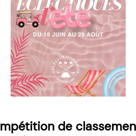
mpétition de classemen