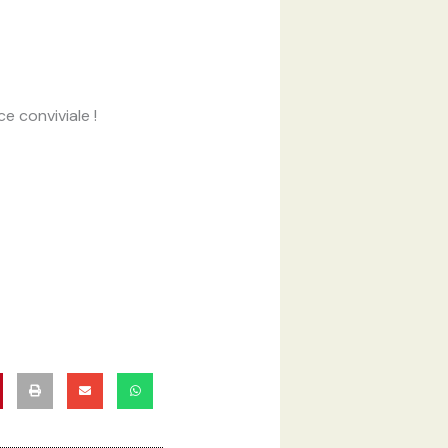
e conviviale !