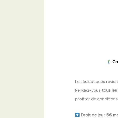
Co
Les éclectiques revien
Rendez-vous
tous les
profiter de conditions
Droit de jeu : 5€ m